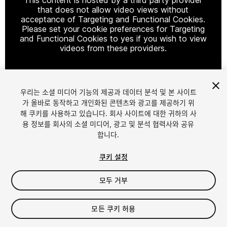
that does not allow video views without
acceptance of Targeting and Functional Cookies.
Please set your cookie preferences for Targeting
and Functional Cookies to yes if you wish to view
videos from these providers.
우리는 소셜 미디어 기능의 제공과 데이터 분석 및 본 사이트
Cookie Settings
가 올바로 동작하고 개인화된 콘텐츠와 광고를 제공하기 위
해 쿠키를 사용하고 있습니다. 회사 사이트에 대한 귀하의 사
1
/
23
용 정보를 회사의 소셜 미디어, 광고 및 분석 협력사와 공유
합니다.
쿠키 설정
모두 거부
$99
모든 쿠키 허용
세금/부가세는 결제 시 반영됩니다.