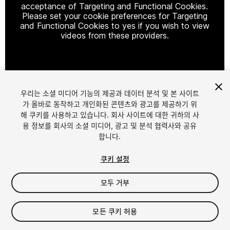
acceptance of Targeting and Functional Cookies.
Please set your cookie preferences for Targeting
and Functional Cookies to yes if you wish to view
videos from these providers.
Cookie Settings
우리는 소셜 미디어 기능의 제공과 데이터 분석 및 본 사이트
1
/
12
가 올바로 동작하고 개인화된 콘텐츠와 광고를 제공하기 위
해 쿠키를 사용하고 있습니다. 회사 사이트에 대한 귀하의 사
용 정보를 회사의 소셜 미디어, 광고 및 분석 협력사와 공유
합니다.
쿠키 설정
모두 거부
$16.99
세금/부가세는 결제 시 반영됩니다.
모든 쿠키 허용