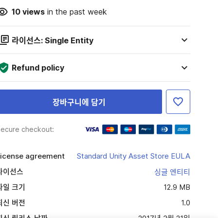
10
views
in the past week
라이선스: Single Entity
Refund policy
장바구니에 담기
ecure checkout:
icense agreement
Standard Unity Asset Store EULA
라이선스
싱글 엔티티
파일 크기
12.9 MB
최신 버전
1.0