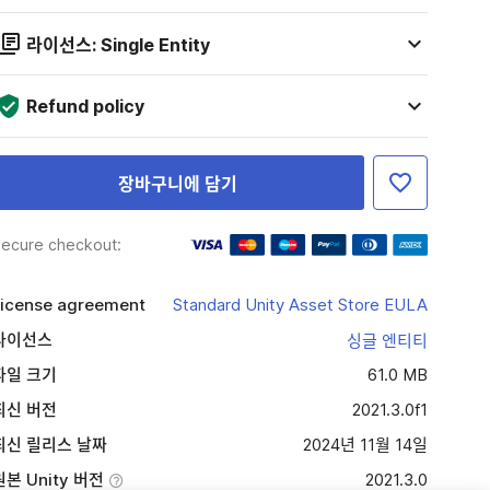
라이선스: Single Entity
Refund policy
장바구니에 담기
ecure checkout:
icense agreement
Standard Unity Asset Store EULA
라이선스
싱글 엔티티
파일 크기
61.0 MB
최신 버전
2021.3.0f1
최신 릴리스 날짜
2024년 11월 14일
원본 Unity 버전
2021.3.0