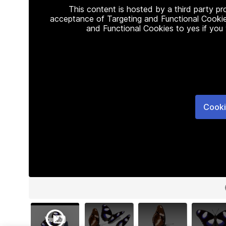
This content is hosted by a third party p
acceptance of Targeting and Functional Cookie
and Functional Cookies to yes if you
Cooki