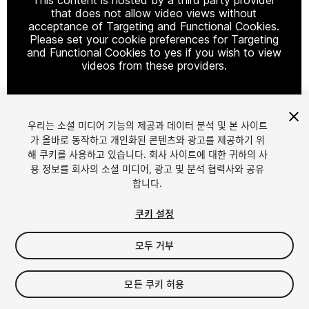
that does not allow video views without
acceptance of Targeting and Functional Cookies.
Please set your cookie preferences for Targeting
and Functional Cookies to yes if you wish to view
videos from these providers.
우리는 소셜 미디어 기능의 제공과 데이터 분석 및 본 사이트
Cookie Settings
가 올바로 동작하고 개인화된 콘텐츠와 광고를 제공하기 위
해 쿠키를 사용하고 있습니다. 회사 사이트에 대한 귀하의 사
1
/
15
용 정보를 회사의 소셜 미디어, 광고 및 분석 협력사와 공유
합니다.
쿠키 설정
모두 거부
$24.99
모든 쿠키 허용
세금/부가세는 결제 시 반영됩니다.