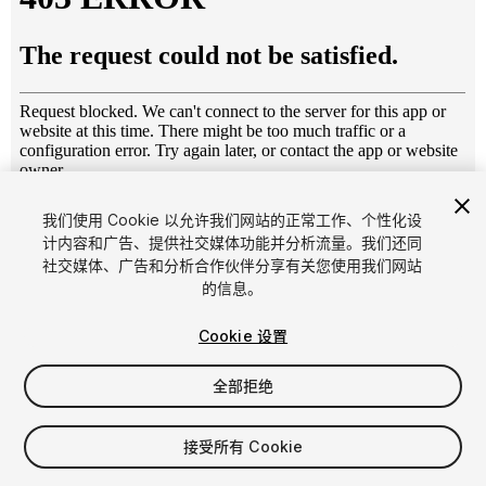
1
/
5
我们使用 Cookie 以允许我们网站的正常工作、个性化设
计内容和广告、提供社交媒体功能并分析流量。我们还同
社交媒体、广告和分析合作伙伴分享有关您使用我们网站
的信息。
Cookie 设置
全部拒绝
$6
增值税将在结算时计算
接受所有 Cookie