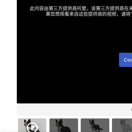
此内容由第三方提供商托管，该第三方提供商在未接受T
果您想观看来自这些提供商的视频，请将“Targe
Co