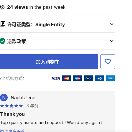
24
views
in the past week
许可证类型：Single Entity
退款政策
加入购物车
安全结账方式：
N
Naphtalene
3 年前
Thank you
Top quality assets and support ! Would buy again !
阅读更多评论