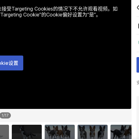
argeting Cookies的情况下不允许观看视频。如
ting Cookie”的Cookie偏好设置为“是”。
okie设置
1
/
17