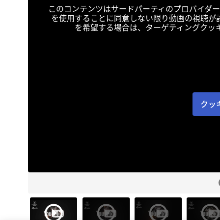
このコンテンツはサードパーティのプロバイダー
を使用することに同意しない限り動画の視聴が
を希望する場合は、ターゲティングクッ
クッ