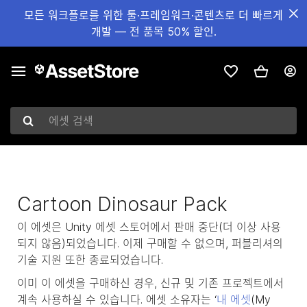
모든 워크플로를 위한 툴·프레임워크·콘텐츠로 더 빠르게
개발 — 전 품목 50% 할인.
에셋 검색
Cartoon Dinosaur Pack
이 에셋은 Unity 에셋 스토어에서 판매 중단(더 이상 사용
되지 않음)되었습니다. 이제 구매할 수 없으며, 퍼블리셔의
기술 지원 또한 종료되었습니다.
이미 이 에셋을 구매하신 경우, 신규 및 기존 프로젝트에서
계속 사용하실 수 있습니다. 에셋 소유자는 ‘
내 에셋
(My