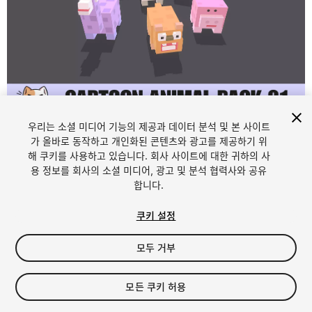
1
/
14
우리는 소셜 미디어 기능의 제공과 데이터 분석 및 본 사이트
가 올바로 동작하고 개인화된 콘텐츠와 광고를 제공하기 위
해 쿠키를 사용하고 있습니다. 회사 사이트에 대한 귀하의 사
용 정보를 회사의 소셜 미디어, 광고 및 분석 협력사와 공유
합니다.
쿠키 설정
FREE
모두 거부
40
views
in the past week
모든 쿠키 허용