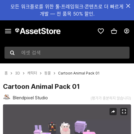
모든 워크플로를 위한 툴·프레임워크·콘텐츠로 더 빠르게
개발 — 전 품목 50% 할인.
에셋 검색
홈
3D
캐릭터
동물
Cartoon Animal Pack 01
Cartoon Animal Pack 01
Blendpixel Studio
(평가가 충분하지 않습니다)
현재 슬라이드: 1 / 14