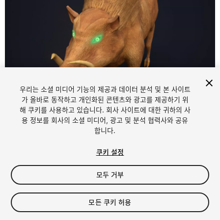
우리는 소셜 미디어 기능의 제공과 데이터 분석 및 본 사이트
1
/
5
가 올바로 동작하고 개인화된 콘텐츠와 광고를 제공하기 위
해 쿠키를 사용하고 있습니다. 회사 사이트에 대한 귀하의 사
용 정보를 회사의 소셜 미디어, 광고 및 분석 협력사와 공유
합니다.
쿠키 설정
모두 거부
$5
세금/부가세는 결제 시 반영됩니다.
모든 쿠키 허용