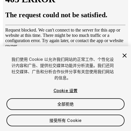
1
/
23
我们使用 Cookie 以允许我们网站的正常工作、个性化设
计内容和广告、提供社交媒体功能并分析流量。我们还同
社交媒体、广告和分析合作伙伴分享有关您使用我们网站
的信息。
Cookie 设置
全部拒绝
$55
增值税将在结算时计算
接受所有 Cookie