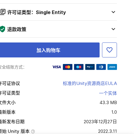
许可证类型：Single Entity
退款政策
加入购物车
安全结账方式：
许可证协议
标准的Unity资源商店EULA
许可证类型
一个实体
文件大小
43.3 MB
最新版本
1.0
最新发布日期
2023年12月27日
原始 Unity 版本
2022.3.11