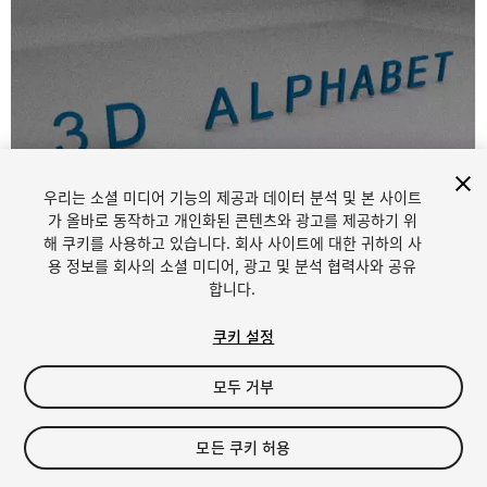
우리는 소셜 미디어 기능의 제공과 데이터 분석 및 본 사이트
가 올바로 동작하고 개인화된 콘텐츠와 광고를 제공하기 위
해 쿠키를 사용하고 있습니다. 회사 사이트에 대한 귀하의 사
1
/
6
용 정보를 회사의 소셜 미디어, 광고 및 분석 협력사와 공유
합니다.
쿠키 설정
모두 거부
$4.99
모든 쿠키 허용
세금/부가세는 결제 시 반영됩니다.