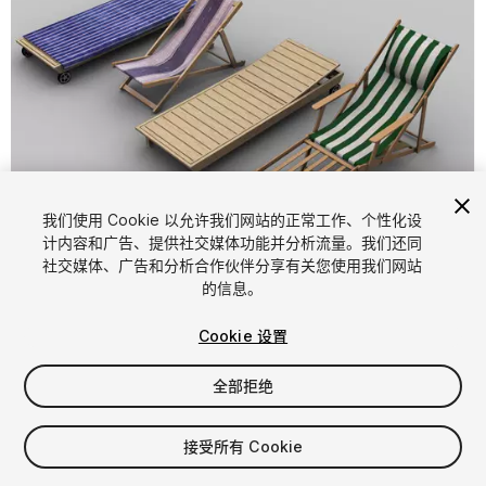
我们使用 Cookie 以允许我们网站的正常工作、个性化设
计内容和广告、提供社交媒体功能并分析流量。我们还同
1
/
6
社交媒体、广告和分析合作伙伴分享有关您使用我们网站
的信息。
Cookie 设置
全部拒绝
$4.99
接受所有 Cookie
增值税将在结算时计算