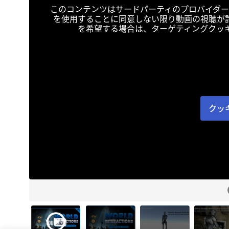
このコンテンツはサードパーティのプロバイダー
を使用することに同意しない限り動画の視聴が
を希望する場合は、ターゲティングクッ
クッ