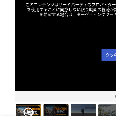
このコンテンツはサードパーティのプロバイダー
を使用することに同意しない限り動画の視聴が
を希望する場合は、ターゲティングクッ
クッ