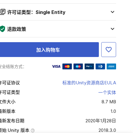
许可证类型：Single Entity
退款政策
加入购物车
安全结账方式：
许可证协议
标准的Unity资源商店EULA
许可证类型
一个实体
文件大小
8.7 MB
最新版本
1.0
最新发布日期
2020年1月28日
原始 Unity 版本
2018.3.0