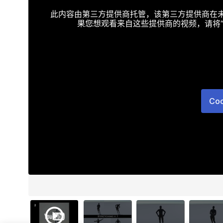
此内容由第三方提供商托管，该第三方提供商在未接受T
果您想观看来自这些提供商的视频，请将“Targe
Co