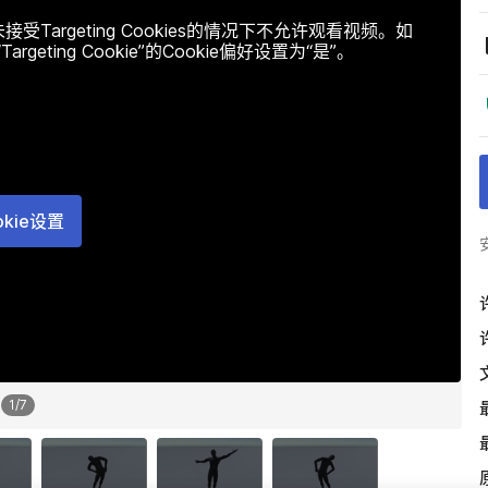
argeting Cookies的情况下不允许观看视频。如
ting Cookie”的Cookie偏好设置为“是”。
okie设置
1
/
7