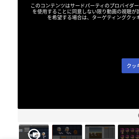
このコンテンツはサードパーティのプロバイダー
を使用することに同意しない限り動画の視聴が
を希望する場合は、ターゲティングクッ
クッ