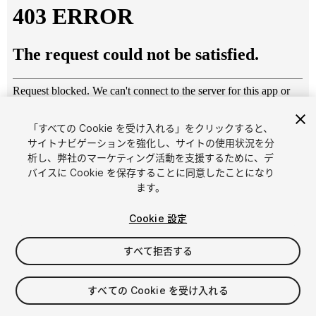
「すべての Cookie を受け入れる」をクリックすると、
サイトナビゲーションを強化し、サイトの使用状況を分
析し、弊社のマーケティング活動を支援するために、デ
1
/
9
バイスに Cookie を保存することに同意したことになり
ます。
Cookie 設定
すべて拒否する
$15
すべての Cookie を受け入れる
消費税は決済時に計算されます