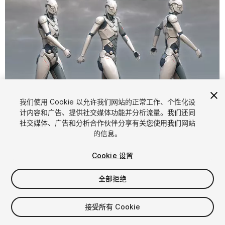
我们使用 Cookie 以允许我们网站的正常工作、个性化设
计内容和广告、提供社交媒体功能并分析流量。我们还同
1
/
14
社交媒体、广告和分析合作伙伴分享有关您使用我们网站
的信息。
Cookie 设置
全部拒绝
$149
接受所有 Cookie
增值税将在结算时计算