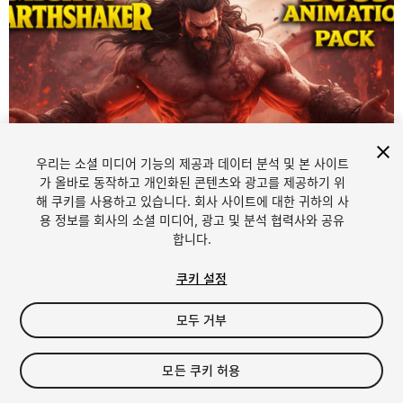
우리는 소셜 미디어 기능의 제공과 데이터 분석 및 본 사이트
가 올바로 동작하고 개인화된 콘텐츠와 광고를 제공하기 위
해 쿠키를 사용하고 있습니다. 회사 사이트에 대한 귀하의 사
1
/
7
용 정보를 회사의 소셜 미디어, 광고 및 분석 협력사와 공유
합니다.
쿠키 설정
모두 거부
$16
모든 쿠키 허용
세금/부가세는 결제 시 반영됩니다.