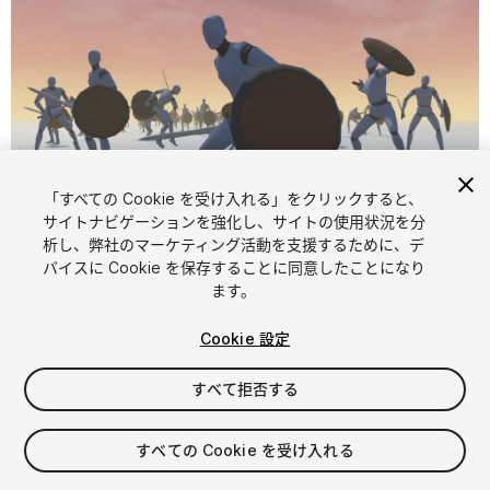
「すべての Cookie を受け入れる」をクリックすると、
サイトナビゲーションを強化し、サイトの使用状況を分
析し、弊社のマーケティング活動を支援するために、デ
1
/
10
バイスに Cookie を保存することに同意したことになり
ます。
Cookie 設定
すべて拒否する
$59.99
すべての Cookie を受け入れる
消費税は決済時に計算されます