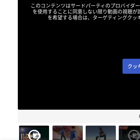
このコンテンツはサードパーティのプロバイダー
を使用することに同意しない限り動画の視聴が
を希望する場合は、ターゲティングクッ
クッ