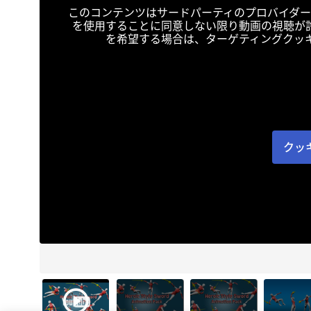
このコンテンツはサードパーティのプロバイダー
を使用することに同意しない限り動画の視聴が
を希望する場合は、ターゲティングクッ
クッ