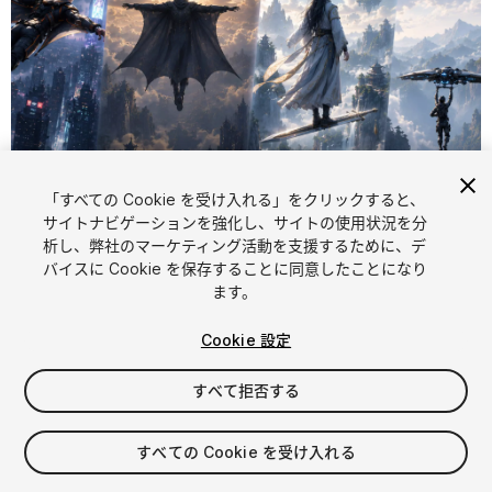
「すべての Cookie を受け入れる」をクリックすると、
サイトナビゲーションを強化し、サイトの使用状況を分
析し、弊社のマーケティング活動を支援するために、デ
1
/
7
バイスに Cookie を保存することに同意したことになり
ます。
Cookie 設定
すべて拒否する
$16
すべての Cookie を受け入れる
消費税は決済時に計算されます