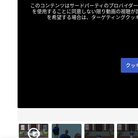
このコンテンツはサードパーティのプロバイダー
を使用することに同意しない限り動画の視聴が
を希望する場合は、ターゲティングクッ
クッ