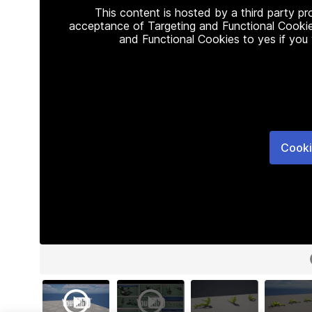
This content is hosted by a third party p
acceptance of Targeting and Functional Cookie
and Functional Cookies to yes if you
Cooki