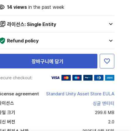
14
views
in the past week
라이선스: Single Entity
Refund policy
장바구니에 담기
ecure checkout:
icense agreement
Standard Unity Asset Store EULA
라이선스
싱글 엔티티
파일 크기
299.6 MB
최신 버전
2.0