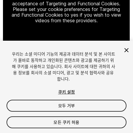
acceptance of Targeting and Functional Cookies.
Please set your cookie preferences for Targeting
and Functional Cookies to yes if you wish to view
videos from these providers.
Cookie Settings
우리는 소셜 미디어 기능의 제공과 데이터 분석 및 본 사이트
1
/
30
가 올바로 동작하고 개인화된 콘텐츠와 광고를 제공하기 위
해 쿠키를 사용하고 있습니다. 회사 사이트에 대한 귀하의 사
용 정보를 회사의 소셜 미디어, 광고 및 분석 협력사와 공유
합니다.
쿠키 설정
모두 거부
$60
세금/부가세는 결제 시 반영됩니다.
모든 쿠키 허용