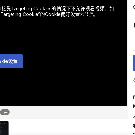
argeting Cookies的情况下不允许观看视频。如
ting Cookie”的Cookie偏好设置为“是”。
okie设置
1
/
4