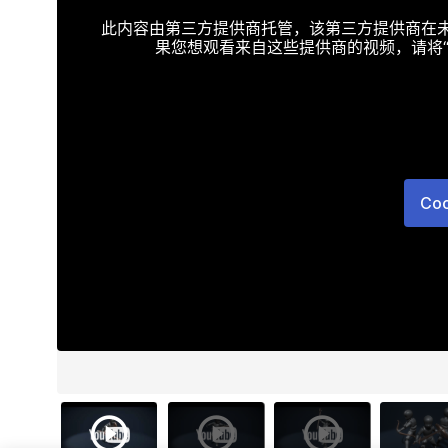
此内容由第三方提供商托管，该第三方提供商在未接受T
果您想观看来自这些提供商的视频，请将“Targe
Co