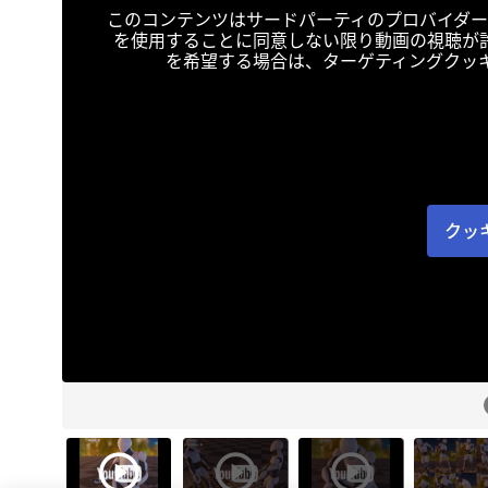
このコンテンツはサードパーティのプロバイダー
を使用することに同意しない限り動画の視聴が
を希望する場合は、ターゲティングクッ
クッ