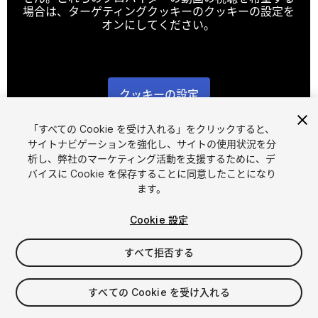
場合は、ターゲティングクッキーのクッキーの設定を
オンにしてください。
クッキーの設定
1
/
3
「すべての Cookie を受け入れる」をクリックすると、
サイトナビゲーションを強化し、サイトの使用状況を分
析し、弊社のマーケティング活動を支援するために、デ
バイスに Cookie を保存することに同意したことになり
ます。
Cookie 設定
FREE
すべて拒否する
マイアセットに追加する
すべての Cookie を受け入れる