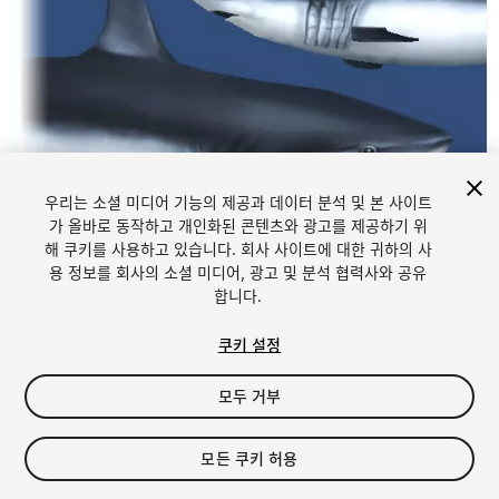
우리는 소셜 미디어 기능의 제공과 데이터 분석 및 본 사이트
가 올바로 동작하고 개인화된 콘텐츠와 광고를 제공하기 위
해 쿠키를 사용하고 있습니다. 회사 사이트에 대한 귀하의 사
1
/
8
용 정보를 회사의 소셜 미디어, 광고 및 분석 협력사와 공유
합니다.
쿠키 설정
모두 거부
$5
모든 쿠키 허용
세금/부가세는 결제 시 반영됩니다.