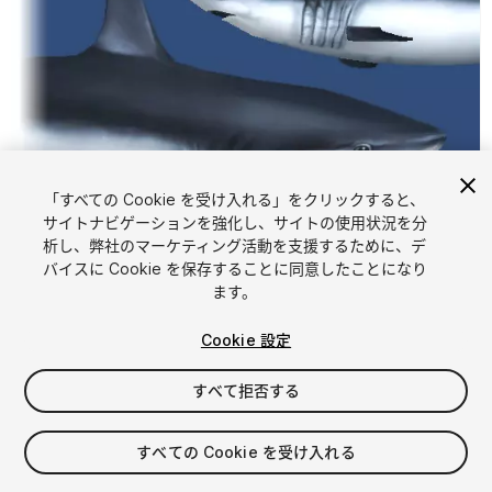
「すべての Cookie を受け入れる」をクリックすると、
サイトナビゲーションを強化し、サイトの使用状況を分
析し、弊社のマーケティング活動を支援するために、デ
1
/
8
バイスに Cookie を保存することに同意したことになり
ます。
Cookie 設定
すべて拒否する
$5
すべての Cookie を受け入れる
消費税は決済時に計算されます