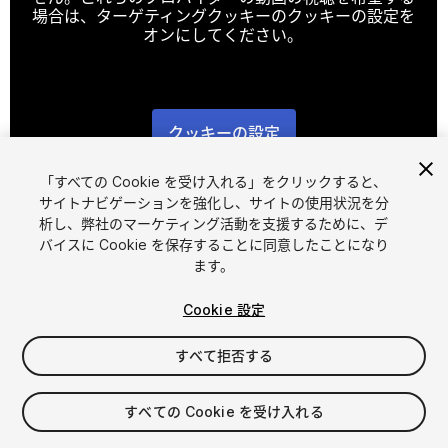
場合は、ターゲティングクッキーのクッキーの設定を
オンにしてください。
クッキーの設定
1
/
7
「すべての Cookie を受け入れる」をクリックすると、
サイトナビゲーションを強化し、サイトの使用状況を分
析し、弊社のマーケティング活動を支援するために、デ
バイスに Cookie を保存することに同意したことになり
ます。
Cookie 設定
FREE
すべて拒否する
26
views
in the past week
すべての Cookie を受け入れる