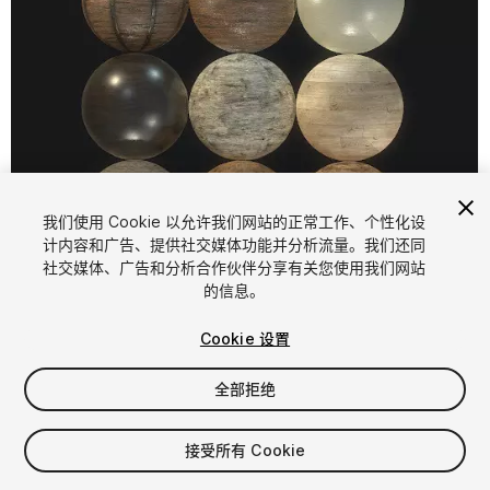
我们使用 Cookie 以允许我们网站的正常工作、个性化设
计内容和广告、提供社交媒体功能并分析流量。我们还同
1
/
11
社交媒体、广告和分析合作伙伴分享有关您使用我们网站
的信息。
Cookie 设置
全部拒绝
$9.99
接受所有 Cookie
增值税将在结算时计算