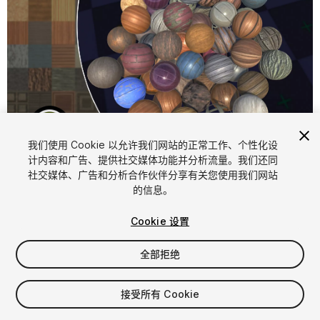
1
/
12
我们使用 Cookie 以允许我们网站的正常工作、个性化设
计内容和广告、提供社交媒体功能并分析流量。我们还同
社交媒体、广告和分析合作伙伴分享有关您使用我们网站
的信息。
Cookie 设置
全部拒绝
$14.99
增值税将在结算时计算
接受所有 Cookie