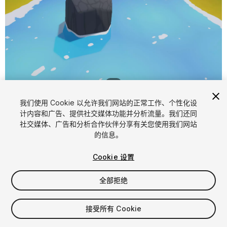
1
/
9
我们使用 Cookie 以允许我们网站的正常工作、个性化设
计内容和广告、提供社交媒体功能并分析流量。我们还同
社交媒体、广告和分析合作伙伴分享有关您使用我们网站
的信息。
Cookie 设置
FREE
全部拒绝
168
views
in the past week
接受所有 Cookie