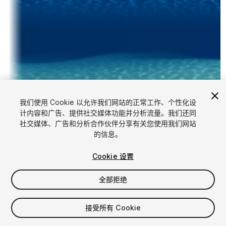
我们使用 Cookie 以允许我们网站的正常工作、个性化设
计内容和广告、提供社交媒体功能并分析流量。我们还同
1
/
6
社交媒体、广告和分析合作伙伴分享有关您使用我们网站
的信息。
Cookie 设置
全部拒绝
$10
接受所有 Cookie
增值税将在结算时计算