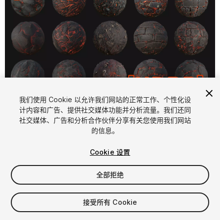
1
/
19
我们使用 Cookie 以允许我们网站的正常工作、个性化设
计内容和广告、提供社交媒体功能并分析流量。我们还同
社交媒体、广告和分析合作伙伴分享有关您使用我们网站
的信息。
Cookie 设置
全部拒绝
$15
增值税将在结算时计算
接受所有 Cookie