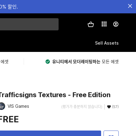
0% 할인.
Sell Assets
 에셋
유니티에서 모더레이팅하는
모든 에셋
Trafficsigns Textures - Free Edition
VIS Games
(평가가 충분하지 않습니다)
(57)
FREE