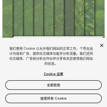
1
/
11
我们使用 Cookie 以允许我们网站的正常工作、个性化设
计内容和广告、提供社交媒体功能并分析流量。我们还同
社交媒体、广告和分析合作伙伴分享有关您使用我们网站
的信息。
Cookie 设置
全部拒绝
$4.99
增值税将在结算时计算
接受所有 Cookie