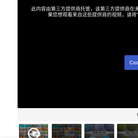
此内容由第三方提供商托管，该第三方提供商在未接受T
果您想观看来自这些提供商的视频，请将“Targe
Co