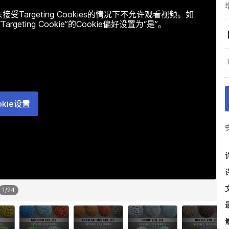
argeting Cookies的情况下不允许观看视频。如
ting Cookie”的Cookie偏好设置为“是”。
okie设置
1
/
24