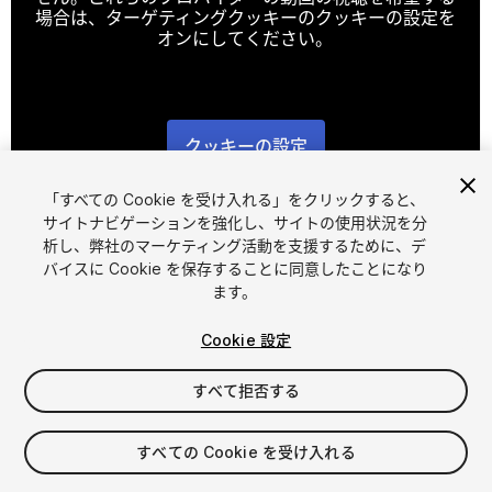
場合は、ターゲティングクッキーのクッキーの設定を
オンにしてください。
クッキーの設定
1
/
6
「すべての Cookie を受け入れる」をクリックすると、
サイトナビゲーションを強化し、サイトの使用状況を分
析し、弊社のマーケティング活動を支援するために、デ
バイスに Cookie を保存することに同意したことになり
ます。
Cookie 設定
FREE
すべて拒否する
11
views
in the past week
すべての Cookie を受け入れる