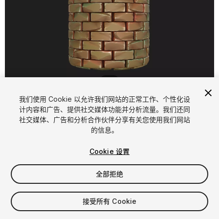
1
/
22
我们使用 Cookie 以允许我们网站的正常工作、个性化设
计内容和广告、提供社交媒体功能并分析流量。我们还同
社交媒体、广告和分析合作伙伴分享有关您使用我们网站
的信息。
Cookie 设置
FREE
全部拒绝
10
views
in the past week
接受所有 Cookie