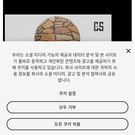
우리는 소셜 미디어 기능의 제공과 데이터 분석 및 본 사이트
가 올바로 동작하고 개인화된 콘텐츠와 광고를 제공하기 위
해 쿠키를 사용하고 있습니다. 회사 사이트에 대한 귀하의 사
1
/
3
용 정보를 회사의 소셜 미디어, 광고 및 분석 협력사와 공유
합니다.
쿠키 설정
모두 거부
$29.99
모든 쿠키 허용
세금/부가세는 결제 시 반영됩니다.