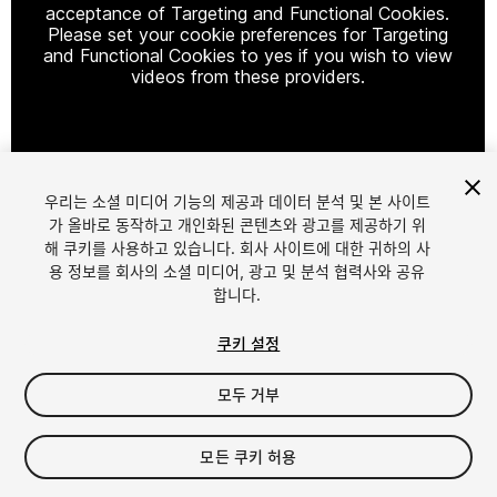
acceptance of Targeting and Functional Cookies.
Please set your cookie preferences for Targeting
and Functional Cookies to yes if you wish to view
videos from these providers.
Cookie Settings
우리는 소셜 미디어 기능의 제공과 데이터 분석 및 본 사이트
1
/
2
가 올바로 동작하고 개인화된 콘텐츠와 광고를 제공하기 위
해 쿠키를 사용하고 있습니다. 회사 사이트에 대한 귀하의 사
용 정보를 회사의 소셜 미디어, 광고 및 분석 협력사와 공유
합니다.
쿠키 설정
모두 거부
$49.99
세금/부가세는 결제 시 반영됩니다.
모든 쿠키 허용