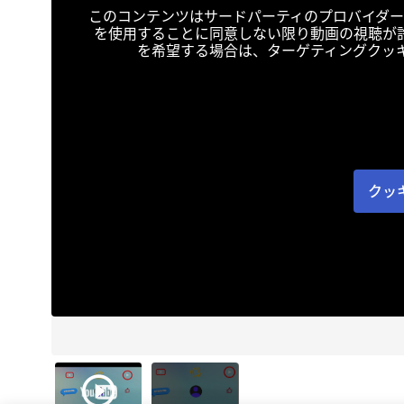
このコンテンツはサードパーティのプロバイダー
を使用することに同意しない限り動画の視聴が
を希望する場合は、ターゲティングクッ
クッ