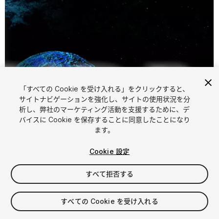
「すべての Cookie を受け入れる」をクリックすると、
サイトナビゲーションを強化し、サイトの使用状況を分
析し、弊社のマーケティング活動を支援するために、デ
バイスに Cookie を保存することに同意したことになり
1
/
4
ます。
Cookie 設定
すべて拒否する
すべての Cookie を受け入れる
$8.50