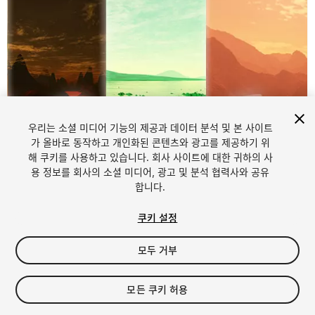
우리는 소셜 미디어 기능의 제공과 데이터 분석 및 본 사이트
가 올바로 동작하고 개인화된 콘텐츠와 광고를 제공하기 위
해 쿠키를 사용하고 있습니다. 회사 사이트에 대한 귀하의 사
용 정보를 회사의 소셜 미디어, 광고 및 분석 협력사와 공유
1
/
6
합니다.
쿠키 설정
모두 거부
모든 쿠키 허용
$7.90